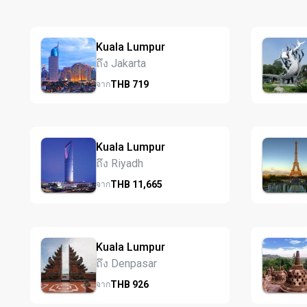
Kuala Lumpur
ถึง Jakarta
THB
719
จาก
Kuala Lumpur
ถึง Riyadh
THB
11,665
จาก
Kuala Lumpur
ถึง Denpasar
THB
926
จาก