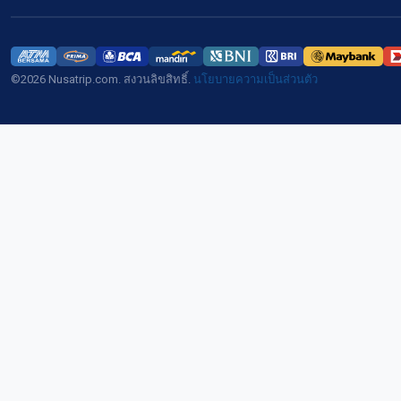
©2026 Nusatrip.com. สงวนลิขสิทธิ์.
นโยบายความเป็นส่วนตัว