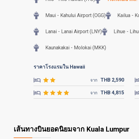
Maui - Kahului Airport (OGG)
Kailua - K
Lanai - Lanai Airport (LNY)
Lihue - Lih
Kaunakakai - Molokai (MKK)
ราคาโรงแรมใน Hawaii
THB
2,590
จาก
THB
4,815
จาก
เส้นทางบินยอดนิยมจาก Kuala Lumpur