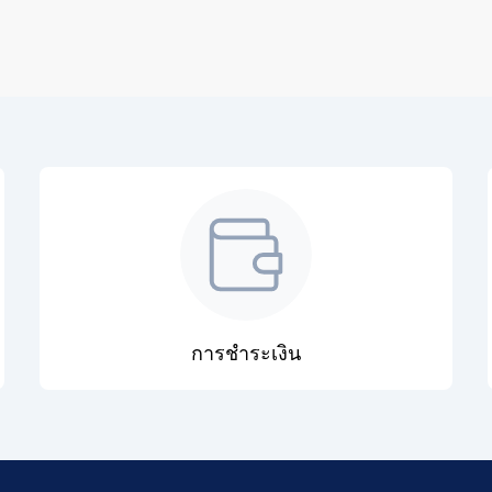
การชำระเงิน