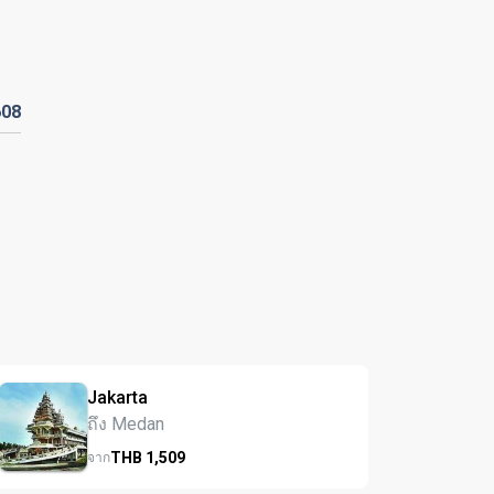
608
Jakarta
ถึง Medan
THB
1,509
จาก