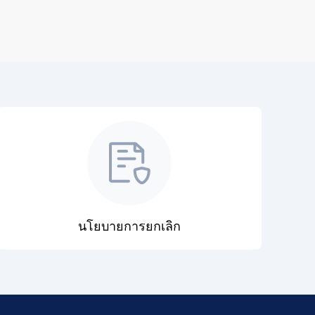
นโยบายการยกเลิก