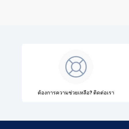
ต้องการความช่วยเหลือ? ติดต่อเรา