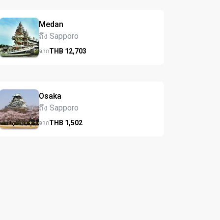
Medan
ถึง Sapporo
THB
12,703
จาก
Osaka
ถึง Sapporo
THB
1,502
จาก