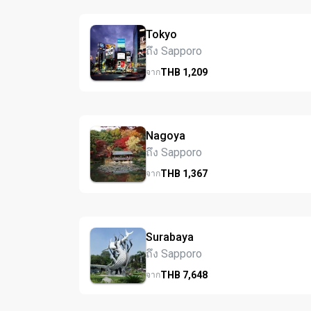
Tokyo
ถึง Sapporo
THB
1,209
จาก
Nagoya
ถึง Sapporo
THB
1,367
จาก
Surabaya
ถึง Sapporo
THB
7,648
จาก