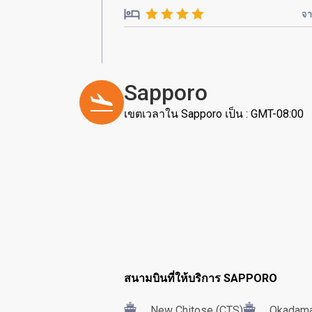
จ
Sapporo
เขตเวลาใน Sapporo เป็น : GMT-08:00
สนามบินที่ให้บริการ SAPPORO
New Chitose (CTS)
Okadama