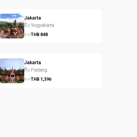
Jakarta
ถึง Yogyakarta
THB
848
จาก
Jakarta
ถึง Padang
THB
1,396
จาก