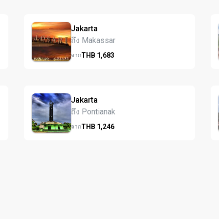
Jakarta
ถึง Makassar
THB
1,683
จาก
Jakarta
ถึง Pontianak
THB
1,246
จาก