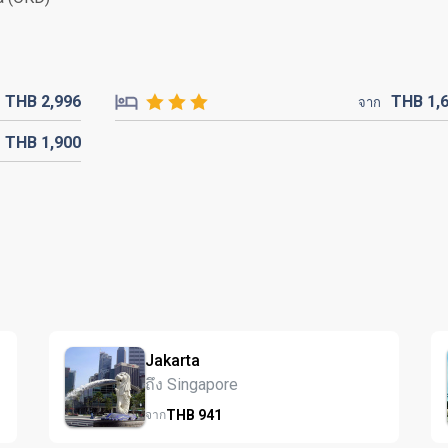
THB
2,996
THB
1,
จาก
THB
1,900
Jakarta
ถึง Singapore
THB
941
จาก