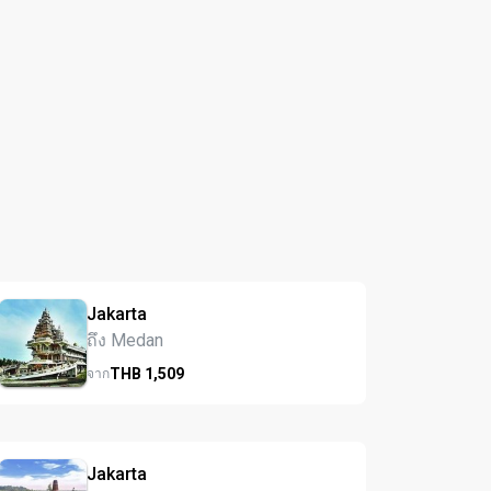
Jakarta
ถึง Medan
THB
1,509
จาก
Jakarta