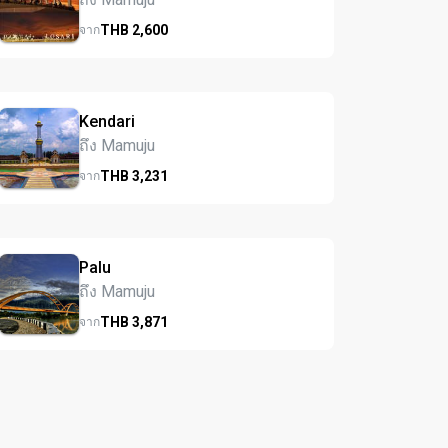
THB
2,600
จาก
Kendari
ถึง Mamuju
THB
3,231
จาก
Palu
ถึง Mamuju
THB
3,871
จาก