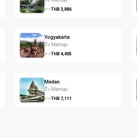
THB
3,886
จาก
Yogyakarta
ถึง Mamuju
THB
4,405
จาก
Medan
ถึง Mamuju
THB
7,111
จาก