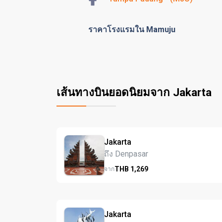
ราคาโรงแรมใน Mamuju
เส้นทางบินยอดนิยมจาก Jakarta
Jakarta
ถึง Denpasar
THB
1,269
จาก
Jakarta