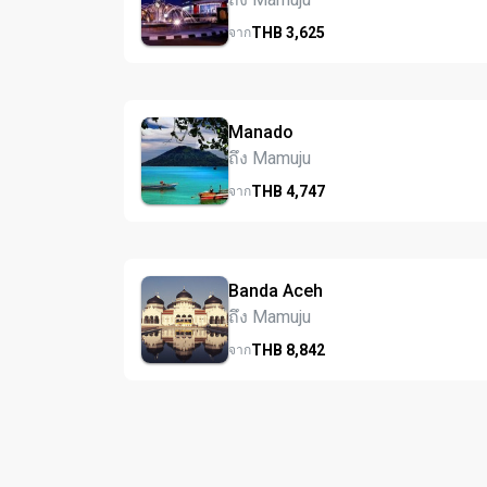
THB
3,625
จาก
Manado
ถึง Mamuju
THB
4,747
จาก
Banda Aceh
ถึง Mamuju
THB
8,842
จาก