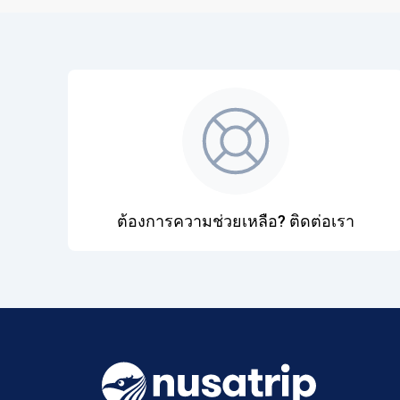
ต้องการความช่วยเหลือ? ติดต่อเรา