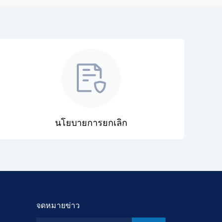
นโยบายการยกเลิก
จดหมายข่าว