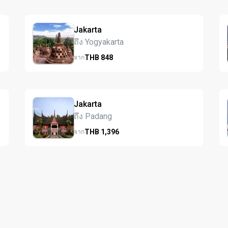
Jakarta
ถึง Yogyakarta
THB
848
จาก
Jakarta
ถึง Padang
THB
1,396
จาก