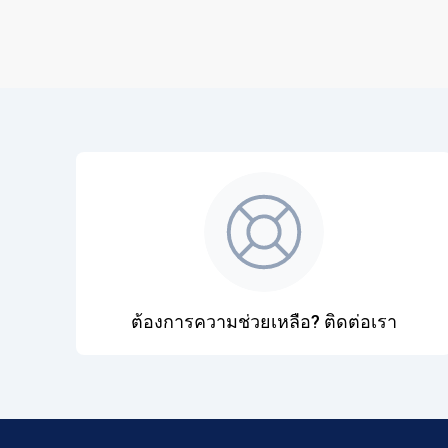
ต้องการความช่วยเหลือ? ติดต่อเรา