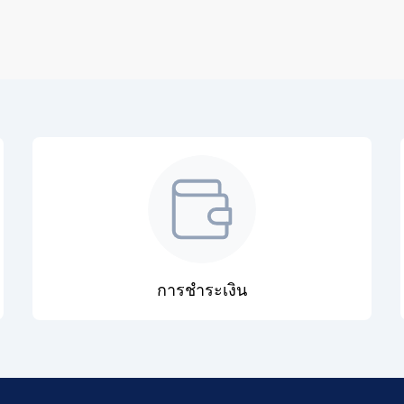
การชำระเงิน