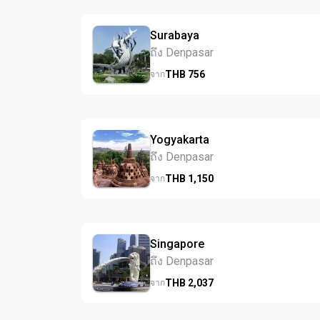
Surabaya
ถึง Denpasar
THB
756
จาก
Yogyakarta
ถึง Denpasar
THB
1,150
จาก
Singapore
ถึง Denpasar
THB
2,037
จาก