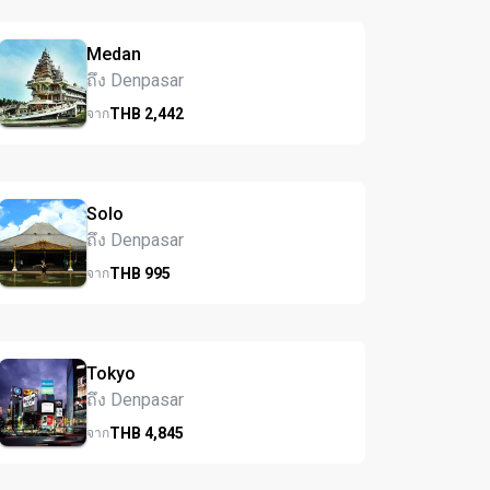
Medan
ถึง Denpasar
THB
2,442
จาก
Solo
ถึง Denpasar
THB
995
จาก
Tokyo
ถึง Denpasar
THB
4,845
จาก