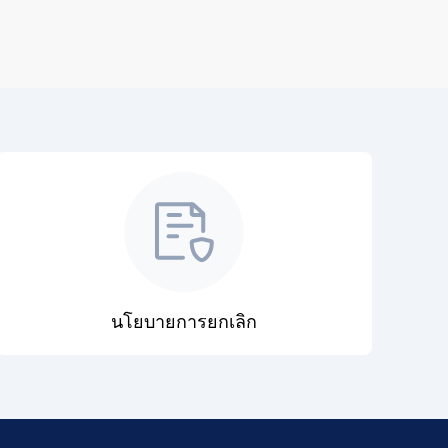
นโยบายการยกเลิก