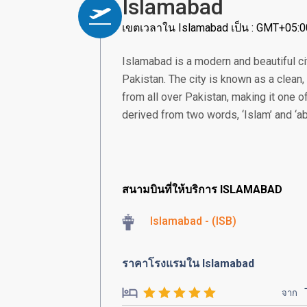
Islamabad
เขตเวลาใน Islamabad เป็น : GMT+05:0
Islamabad is a modern and beautiful city
Pakistan. The city is known as a clean
from all over Pakistan, making it one o
derived from two words, ‘Islam’ and ‘ab
สนามบินที่ให้บริการ ISLAMABAD
Islamabad - (ISB)
ราคาโรงแรมใน Islamabad
จาก