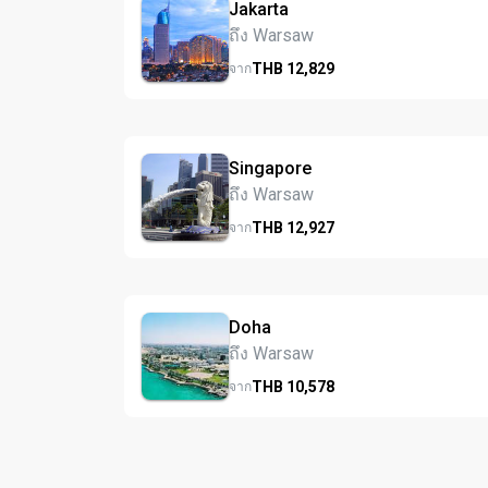
Jakarta
ถึง Warsaw
THB
12,829
จาก
Singapore
ถึง Warsaw
THB
12,927
จาก
Doha
ถึง Warsaw
THB
10,578
จาก