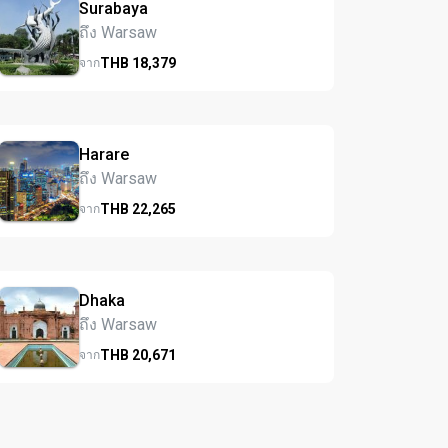
Surabaya
ถึง Warsaw
THB
18,379
จาก
Harare
ถึง Warsaw
THB
22,265
จาก
Dhaka
ถึง Warsaw
THB
20,671
จาก