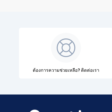
ต้องการความช่วยเหลือ? ติดต่อเรา