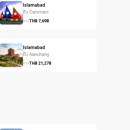
Islamabad
ถึง Dammam
THB
7,698
จาก
Islamabad
ถึง Nanchang
THB
21,278
จาก