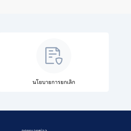
นโยบายการยกเลิก
จดหมายข่าว