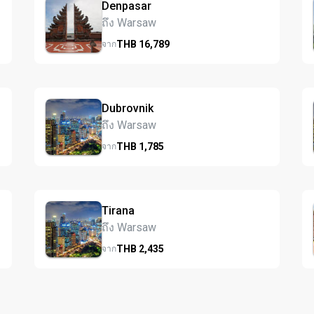
Denpasar
ถึง Warsaw
THB
16,789
จาก
Dubrovnik
ถึง Warsaw
THB
1,785
จาก
Tirana
ถึง Warsaw
THB
2,435
จาก