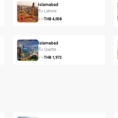
Islamabad
ถึง Lahore
THB
4,058
จาก
Islamabad
ถึง Quetta
THB
1,972
จาก