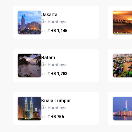
Jakarta
ถึง Surabaya
THB
1,145
จาก
Batam
ถึง Surabaya
THB
1,783
จาก
Kuala Lumpur
ถึง Surabaya
THB
756
จาก