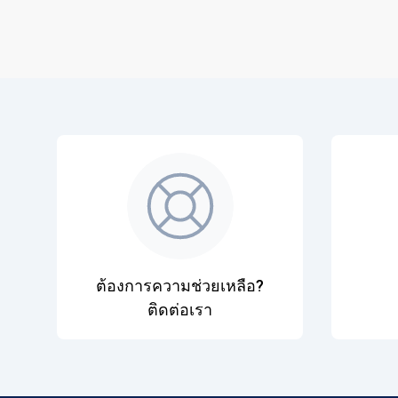
ต้องการความช่วยเหลือ?
ติดต่อเรา