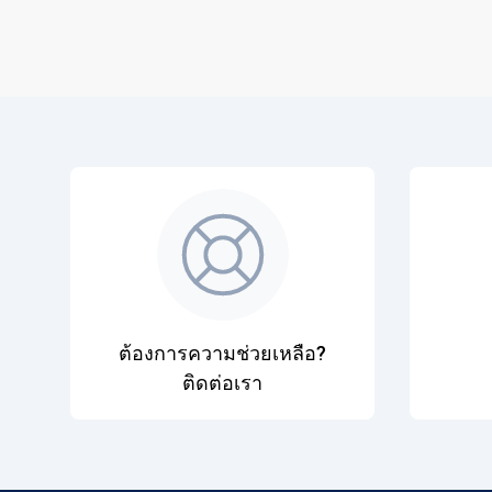
ต้องการความช่วยเหลือ?
ติดต่อเรา