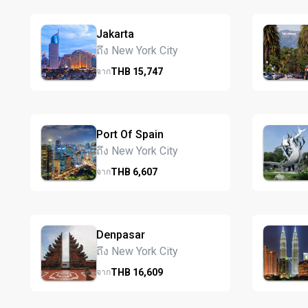
Jakarta
ถึง New York City
THB
15,747
จาก
Port Of Spain
ถึง New York City
THB
6,607
จาก
Denpasar
ถึง New York City
THB
16,609
จาก