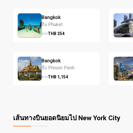
Bangkok
ถึง Phuket
THB
254
จาก
Bangkok
ถึง Phnom Penh
THB
1,154
จาก
เส้นทางบินยอดนิยมไป New York City