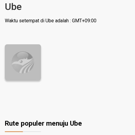
Ube
Waktu setempat di Ube adalah : GMT+09:00
Rute populer menuju Ube