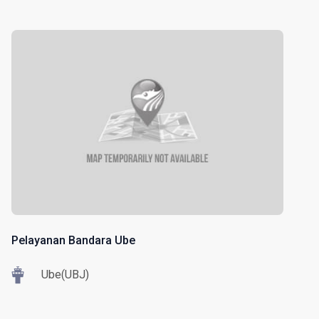
Pelayanan Bandara Ube
Ube(UBJ)