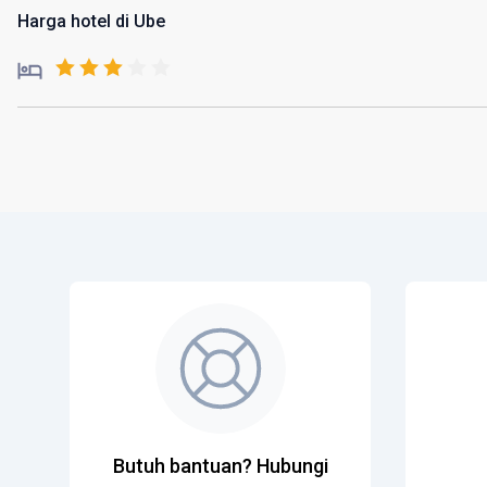
Harga hotel di Ube
Butuh bantuan? Hubungi