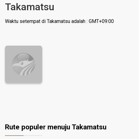
Takamatsu
Waktu setempat di Takamatsu adalah : GMT+09:00
Rute populer menuju Takamatsu