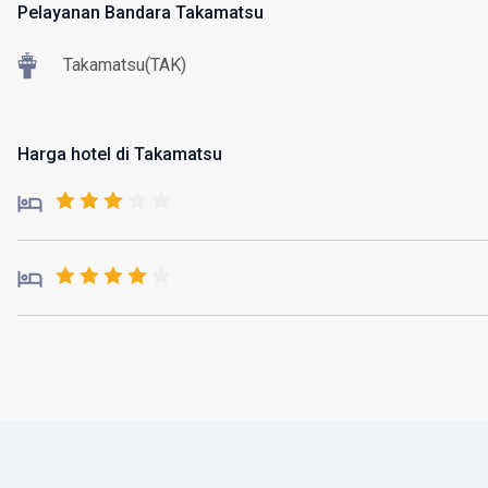
Pelayanan Bandara Takamatsu
Takamatsu(TAK)
Harga hotel di Takamatsu