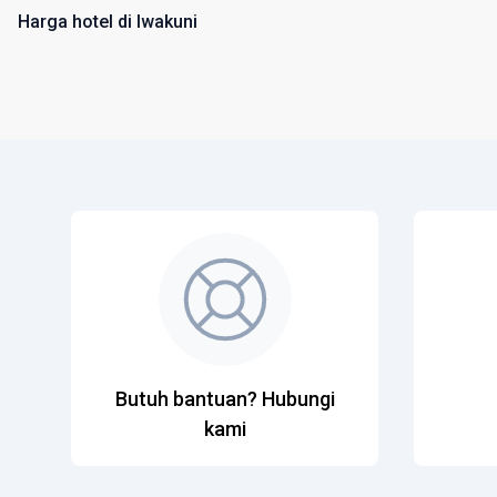
Harga hotel di Iwakuni
Butuh bantuan? Hubungi
kami