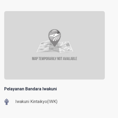
Pelayanan Bandara Iwakuni
Iwakuni Kintaikyo(IWK)