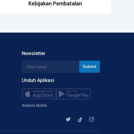
Kebijakan Pembatalan
Newsletter
Unduh Aplikasi
Website Mobile