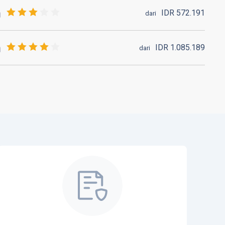
IDR
572.
191
dari
IDR
1.085.
189
dari