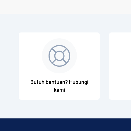
Butuh bantuan? Hubungi
kami