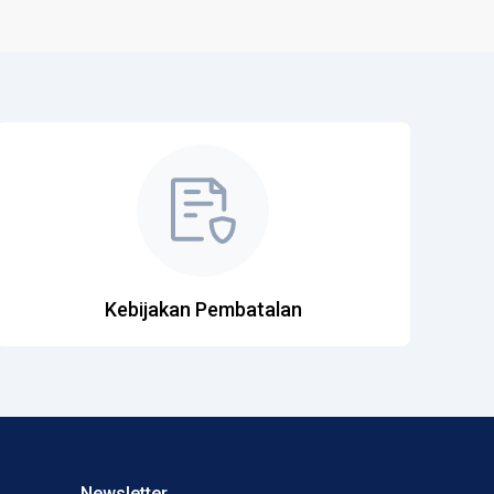
Kebijakan Pembatalan
Newsletter