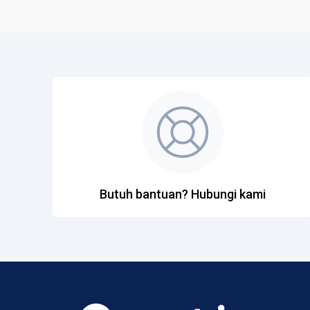
Butuh bantuan? Hubungi kami