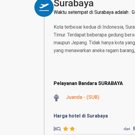
Surabaya
Waktu setempat di Surabaya adalah :
Kota terbesar kedua di Indonesia, Sur
Timur. Terdapat beberapa gedung bersej
maupun Jepang. Tidak hanya kota yang 
yang menawarkan aneka ragam barang, da
Pelayanan Bandara SURABAYA
Juanda - (SUB)
Harga hotel di Surabaya
dari