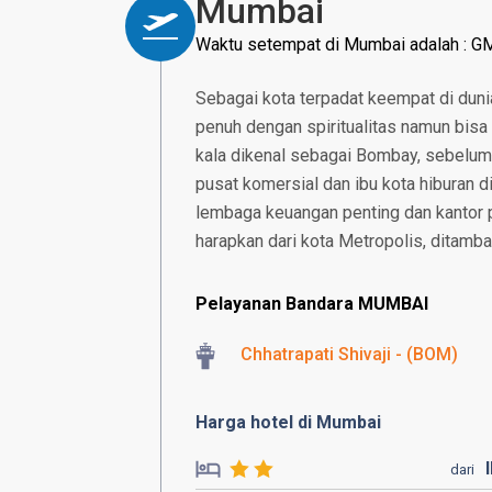
Mumbai
Waktu setempat di Mumbai adalah : 
Sebagai kota terpadat keempat di duni
penuh dengan spiritualitas namun bisa
kala dikenal sebagai Bombay, sebelum
pusat komersial dan ibu kota hiburan d
lembaga keuangan penting dan kantor 
harapkan dari kota Metropolis, ditamba
Pelayanan Bandara MUMBAI
Chhatrapati Shivaji - (BOM)
Harga hotel di Mumbai
dari