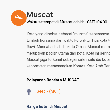
Muscat
Waktu setempat di Muscat adalah : GMT+04:00
Kota yang disebut sebagai "muscat" sebenarnya m
tumbuh bersama dari waktu ke waktu. Tiga kota t
Ruwi. Muscat adalah ibukota Oman. Muscat memili
merupakan bagian utama dari kota. Kota ini serin
Muscat juga terkenal sebagai salah satu ibu kot
kehormatan memenangkan Kontes Kota Arab Terber
Pelayanan Bandara MUSCAT
Seeb - (MCT)
Harga hotel di Muscat