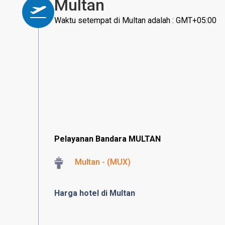
Multan
Waktu setempat di Multan adalah : GMT+05:00
Pelayanan Bandara MULTAN
Multan - (MUX)
Harga hotel di Multan