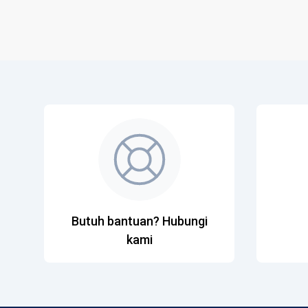
Butuh bantuan? Hubungi
kami