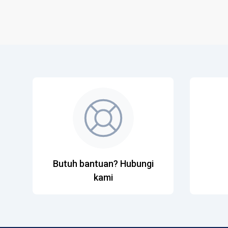
Butuh bantuan? Hubungi
kami