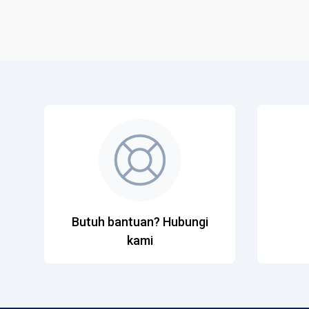
Butuh bantuan? Hubungi
kami