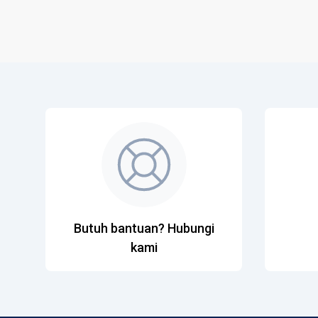
Butuh bantuan? Hubungi
kami