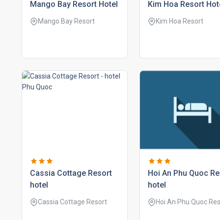
mango bay resort hotel
kim hoa resort hot
Mango Bay Resort
Kim Hoa Resort
cassia cottage resort
hoi an phu quoc re
hotel
hotel
Cassia Cottage Resort
Hoi An Phu Quoc Res