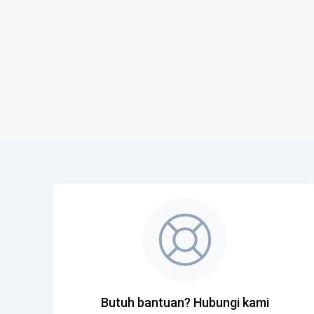
Butuh bantuan? Hubungi kami