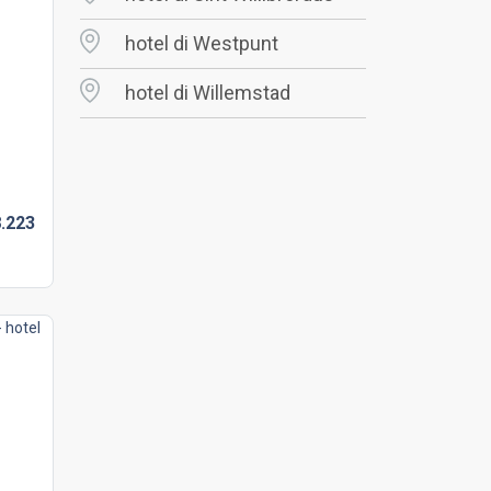
hotel di Westpunt
hotel di Willemstad
.
223