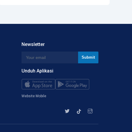
Newsletter
Unduh Aplikasi
Website Mobile