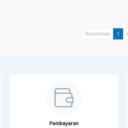
Sebelumnya
1
Pembayaran