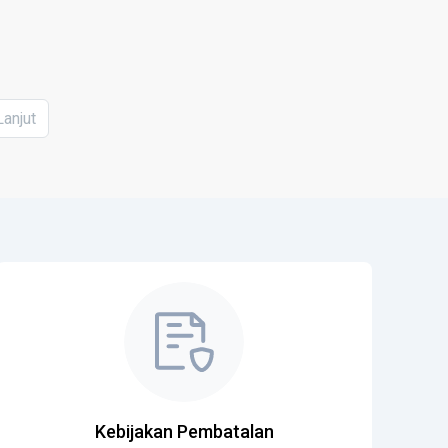
Lanjut
Kebijakan Pembatalan